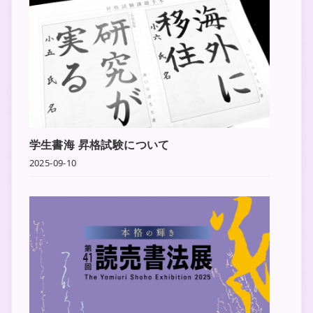
学生書海 昇格試験について
2025-09-10