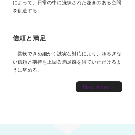
によって、日常の中に洗練された趣きのある空間
を創造する。
信頼と満足
柔軟できめ細かく誠実な対応により、ゆるぎな
い信頼と期待を上回る満足感を得ていただけるよ
うに努める。
Read more →