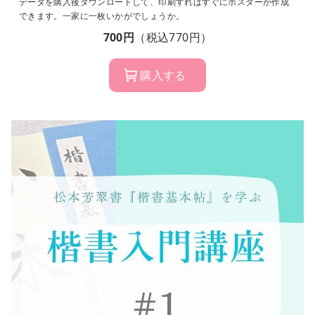
データを購入後ダウンロードして、印刷すればすぐにポスターが作成
できます。一家に一枚いかがでしょうか。
700円
（税込770円）
購入する