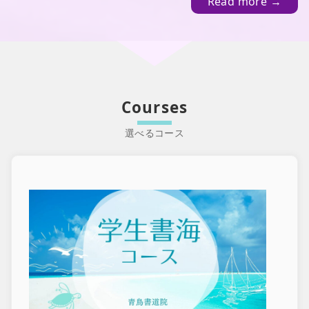
Read more →
Courses