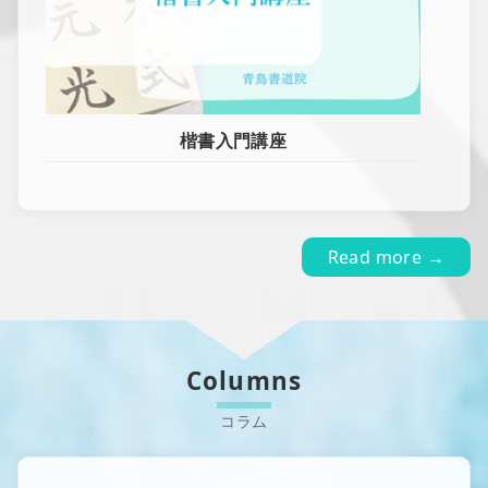
楷書入門講座
Read more →
Columns