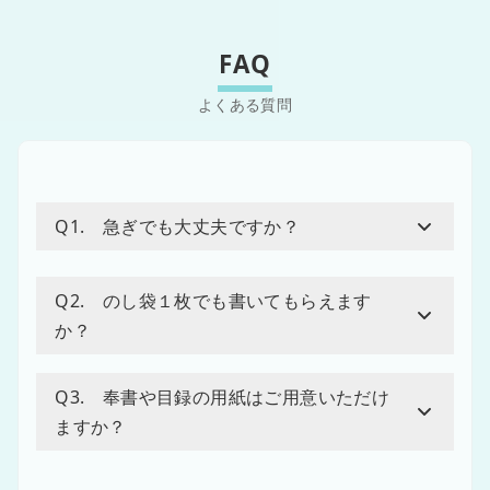
FAQ
Q1. 急ぎでも大丈夫ですか？
Q2. のし袋１枚でも書いてもらえます
か？
Q3. 奉書や目録の用紙はご用意いただけ
ますか？