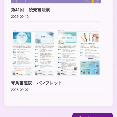
第41回 読売書法展
2025-09-10
青鳥書道院 パンフレット
2025-09-07