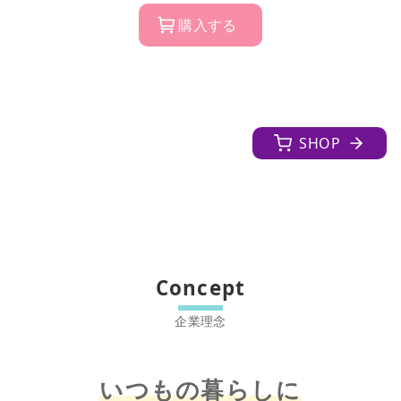
購入する
SHOP
Concept
いつもの暮らしに