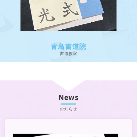
青鳥書道院
News