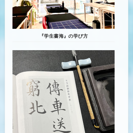
『学生書海』の学び方