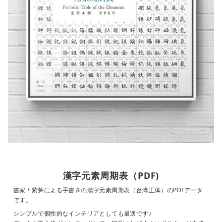
漢字元素周期表（PDF)
書家＊紫笋による手書きの漢字元素周期表（台湾正体）のPDFデータ
です。
シンプルで個性的なインテリアとしても最適です♪