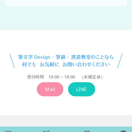
受付時間 10:00 – 18:00 （木曜定休）
Mail
LINE