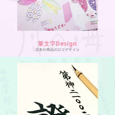
筆文字Design