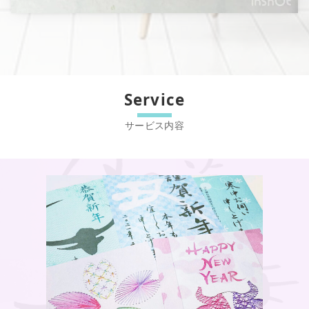
Service