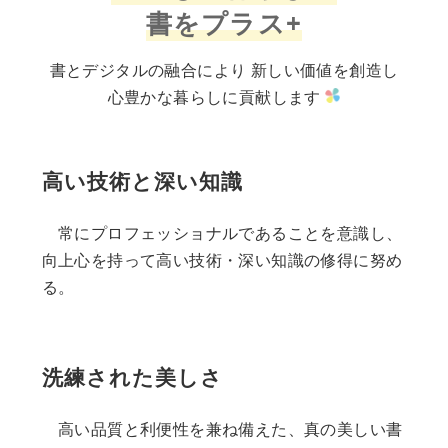
書をプラス+
書とデジタルの融合により 新しい価値を創造し
心豊かな暮らしに貢献します
高い技術と深い知識
常にプロフェッショナルであることを意識し、
向上心を持って高い技術・深い知識の修得に努め
る。
洗練された美しさ
高い品質と利便性を兼ね備えた、真の美しい書