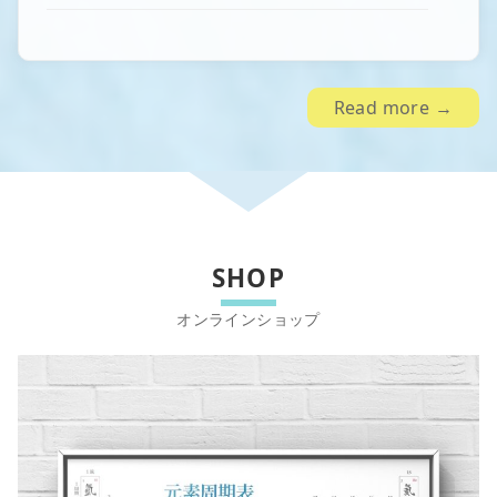
Read more →
SHOP