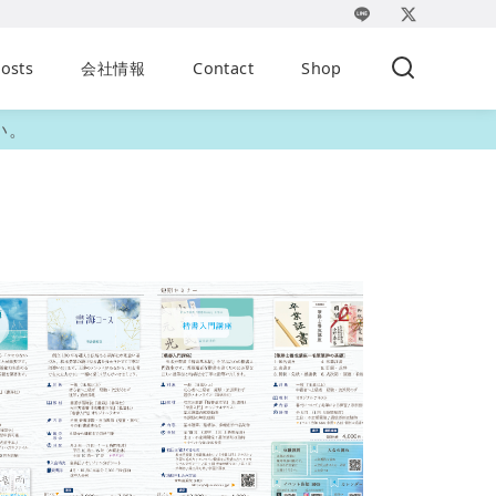
osts
会社情報
Contact
Shop
い。