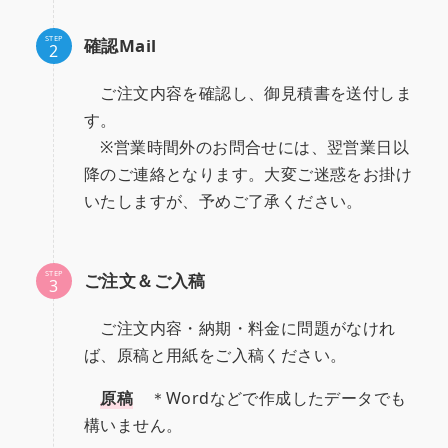
STEP
確認Mail
ご注文内容を確認し、御見積書を送付しま
す。
※営業時間外のお問合せには、翌営業日以
降のご連絡となります。大変ご迷惑をお掛け
いたしますが、予めご了承ください。
STEP
ご注文＆ご入稿
ご注文内容・納期・料金に問題がなけれ
ば、原稿と用紙をご入稿ください。
原稿
＊Wordなどで作成したデータでも
構いません。