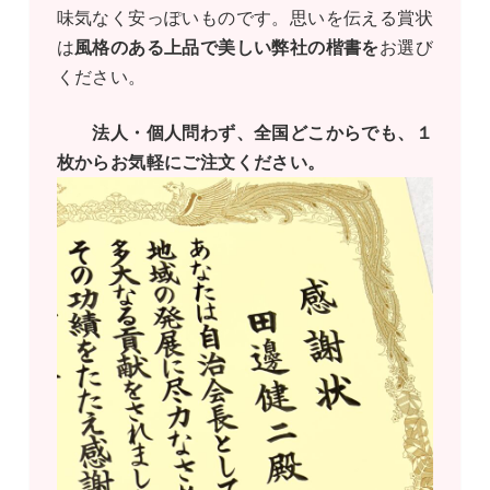
味気なく安っぽいものです。思いを伝える賞状
は
風格のある上品で美しい弊社の楷書を
お選び
ください。
法人・個人問わず、全国どこからでも、１
枚からお気軽にご注文ください。