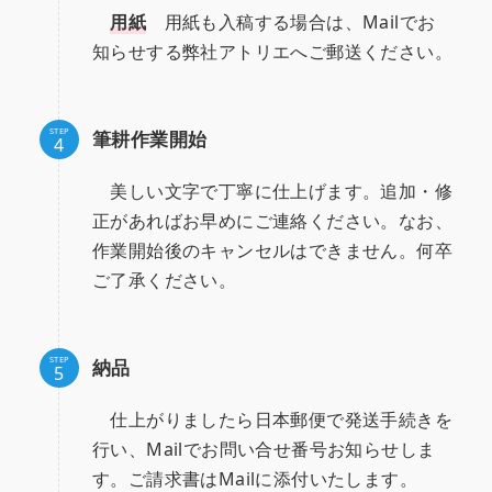
用紙
用紙も入稿する場合は、Mailでお
知らせする弊社アトリエへご郵送ください。
STEP
筆耕作業開始
美しい文字で丁寧に仕上げます。追加・修
正があればお早めにご連絡ください。なお、
作業開始後のキャンセルはできません。何卒
ご了承ください。
STEP
納品
仕上がりましたら日本郵便で発送手続きを
行い、Mailでお問い合せ番号お知らせしま
す。ご請求書はMailに添付いたします。