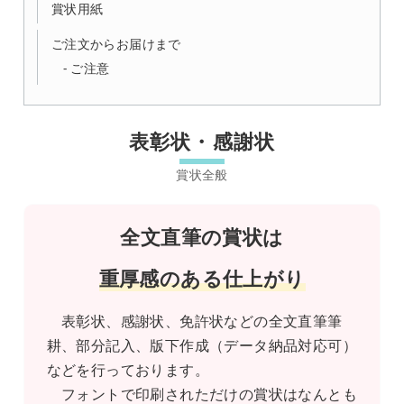
賞状用紙
ご注文からお届けまで
ご注意
表彰状・感謝状
全文直筆の賞状は
重厚感のある仕上がり
表彰状、感謝状、免許状などの全文直筆筆
耕、部分記入、版下作成（データ納品対応可）
などを行っております。
フォントで印刷されただけの賞状はなんとも