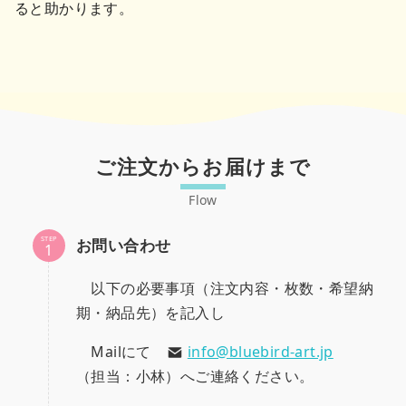
ると助かります。
ご注文からお届けまで
STEP
お問い合わせ
以下の必要事項（注文内容・枚数・希望納
期・納品先）を記入し
Mailにて
info@bluebird-art.jp
（担当：小林）へご連絡ください。