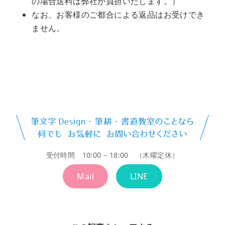
の場合送料は弊社が負担いたします。）
なお、お客様のご都合による返品はお受けでき
ません。
受付時間 10:00 – 18:00 （木曜定休）
Mail
LINE