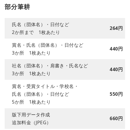
部分筆耕
氏名（団体名）・日付など
264円
2か所まで 1枚あたり
賞名・氏名（団体名）・日付など
440円
3か所 1枚あたり
社名（団体名）・肩書き・氏名など
440円
3か所 1枚あたり
賞名・受賞タイトル・学校名・
氏名（団体名）・日付など
550円
5か所 1枚あたり
版下用データ作成
660円
追加料金（JPEG）