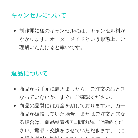
キャンセルについて
制作開始後のキャンセルには、キャンセル料が
かかります。オーダーメイドという形態上、ご
理解いただけると幸いです。
返品について
商品がお手元に届きましたら、ご注文の品と異
なっていないか、すぐにご確認ください。
商品の品質には万全を期しておりますが、万一
商品が破損していた場合、またはご注文と異な
る場合は、商品到着後7日間以内にご連絡くだ
さい。返品・交換をさせていただきます。（こ