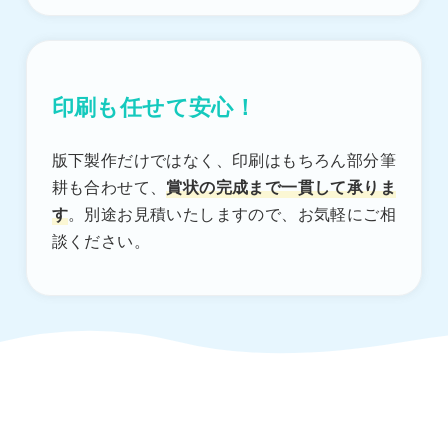
印刷も任せて安心！
版下製作だけではなく、印刷はもちろん部分筆
耕も合わせて、
賞状の完成まで一貫して承りま
す
。別途お見積いたしますので、お気軽にご相
談ください。