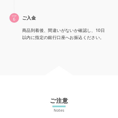
STEP
ご入金
商品到着後、間違いがないか確認し、10日
以内に指定の銀行口座へお振込ください。
ご注意