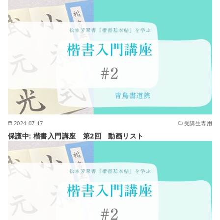
2024-07-17
受講生専用
保護中: 楷書入門講座 第2回 動画リスト