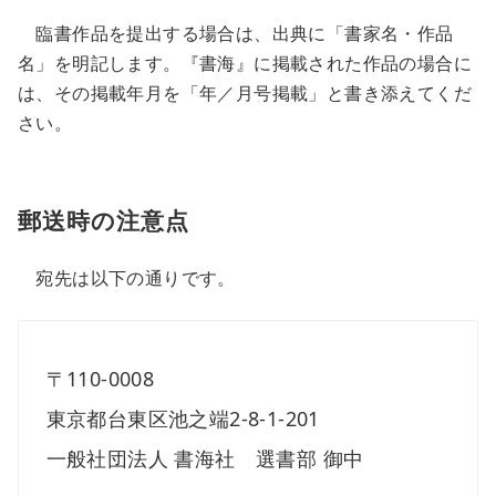
臨書作品を提出する場合は、出典に「書家名・作品
名」を明記します。『書海』に掲載された作品の場合に
は、その掲載年月を「年／月号掲載」と書き添えてくだ
さい。
郵送時の注意点
宛先は以下の通りです。
〒110-0008
東京都台東区池之端2-8-1-201
一般社団法人 書海社 選書部 御中