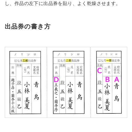
し、作品の左下に出品券を貼り、よく乾燥させます。
出品券の書き方