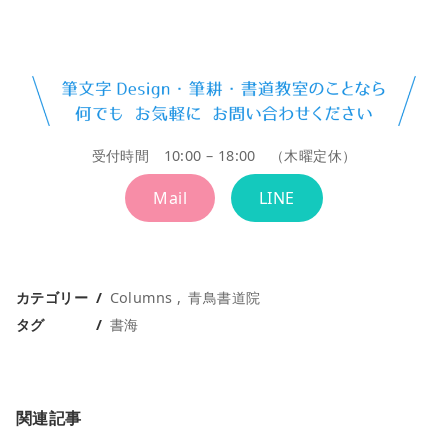
受付時間 10:00 – 18:00 （木曜定休）
Mail
LINE
カテゴリー
Columns
青鳥書道院
タグ
書海
関連記事