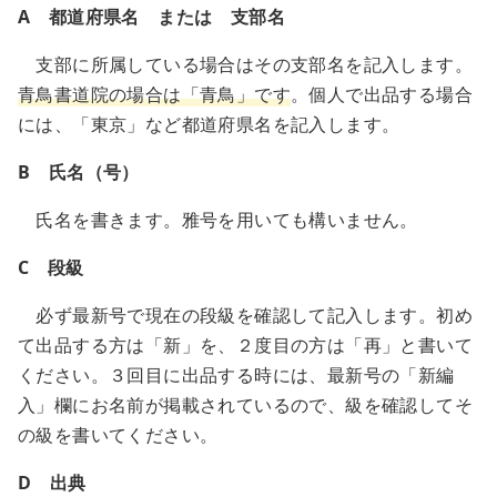
A 都道府県名 または 支部名
支部に所属している場合はその支部名を記入します。
青鳥書道院の場合は「青鳥」です
。個人で出品する場合
には、「東京」など都道府県名を記入します。
B 氏名（号）
氏名を書きます。雅号を用いても構いません。
C 段級
必ず最新号で現在の段級を確認して記入します。初め
て出品する方は「新」を、２度目の方は「再」と書いて
ください。３回目に出品する時には、最新号の「新編
入」欄にお名前が掲載されているので、級を確認してそ
の級を書いてください。
D 出典