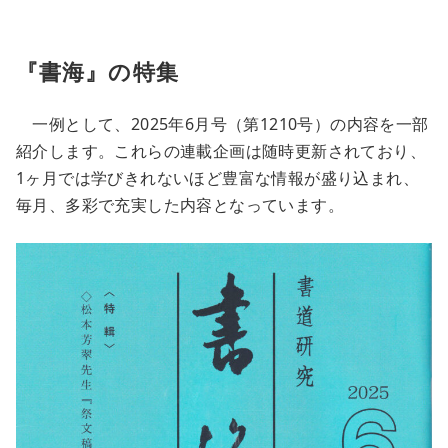
『書海』の特集
一例として、2025年6月号（第1210号）の内容を一部
紹介します。これらの連載企画は随時更新されており、
1ヶ月では学びきれないほど豊富な情報が盛り込まれ、
毎月、多彩で充実した内容となっています。