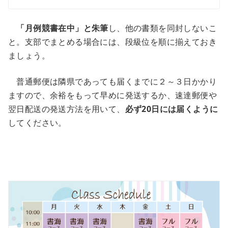
「月例競書在中」と朱筆
し、他の書類を同封しないこ
と。支部でまとめる場合には、段級位を順に揃えておき
ましょう。
普通郵便は隣県であっても届くまでに２～３日かかり
ますので、余裕をもって早めに発送するか、速達郵便や
翌日配送の発送方法を用いて、
必ず20日には届くように
してください。