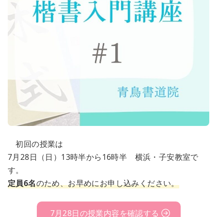
初回の授業は
7月28日（日）13時半から16時半 横浜・子安教室で
す。
定員6名
のため、お早めにお申し込みください。
7月28日の授業内容を確認する