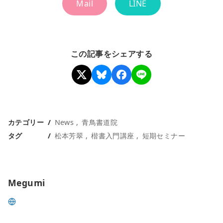
Mail
LINE
この記事をシェアする
カテゴリー
News
青鳥書道院
タグ
松本芳翠
楷書入門講座
短期セミナー
Megumi