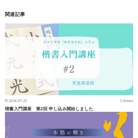
関連記事
2024-07-23
News
楷書入門講座 第2回 申し込み開始しました