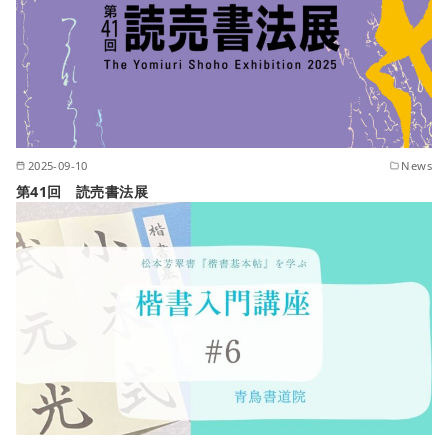
2025-09-10
News
第41回 読売書法展