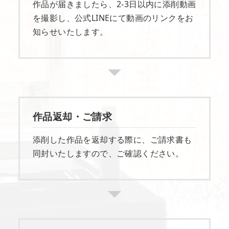
作品が届きましたら、2-3日以内に添削動画
を撮影し、公式LINEにて動画のリンクをお
知らせいたします。
作品返却・ご請求
添削した作品を返却する際に、ご請求書も
同封いたしますので、ご確認ください。