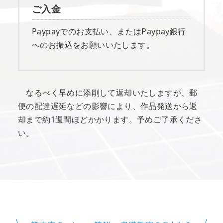
ご入金
Paypayでのお支払い、またはPaypay銀行
へのお振込をお願いいたします。
なるべく早めに添削して返却いたしますが、郵
便の配達遅延などの影響により、作品発送から返
却まで約1週間ほどかかります。予めご了承くださ
い。