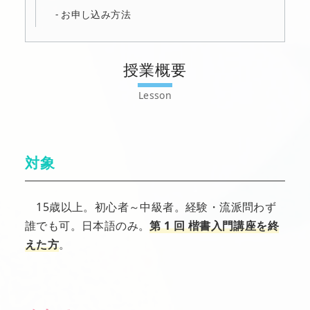
お申し込み方法
授業概要
対象
15歳以上。初心者～中級者。経験・流派問わず
誰でも可。日本語のみ。
第 1 回 楷書入門講座を終
えた方
。