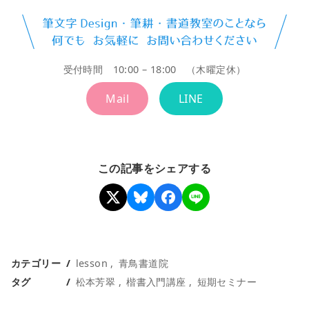
受付時間 10:00 – 18:00 （木曜定休）
Mail
LINE
この記事をシェアする
カテゴリー
lesson
青鳥書道院
タグ
松本芳翠
楷書入門講座
短期セミナー