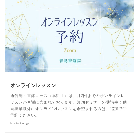
オンラインレッスン
通信制・書海コース（本科生）は、月2回までのオンラインレ
ッスンが月謝に含まれております。短期セミナーの受講生で動
画授業以外にオンラインレッスンを希望される方は、追加でご
予約ください。
bluebird-art.jp