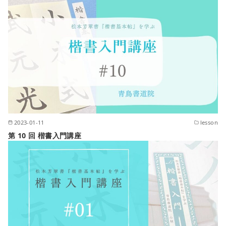
2023-01-11
lesson
第 10 回 楷書入門講座