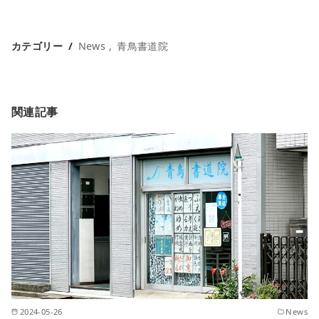
カテゴリー
News
青鳥書道院
関連記事
2024-05-26
News