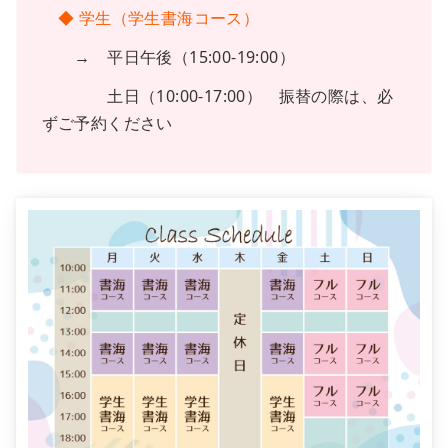
◆ 学生（学生書海コース）
→ 平日午後（15:00-19:00）
土日（10:00-17:00） 振替の際は、必
ずご予約ください