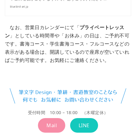
bluebird-art.jp
なお、営業日カレンダーにて「
プライベートレッス
ン
」としている時間帯や「お休み」の日は、ご予約不可
です。書海コース・学生書海コース・フルコースなどの
表示がある場合は、開講しているので座席が空いていれ
ばご予約可能です。お気軽にご連絡ください。
受付時間 10:00 – 18:00 （木曜定休）
Mail
LINE