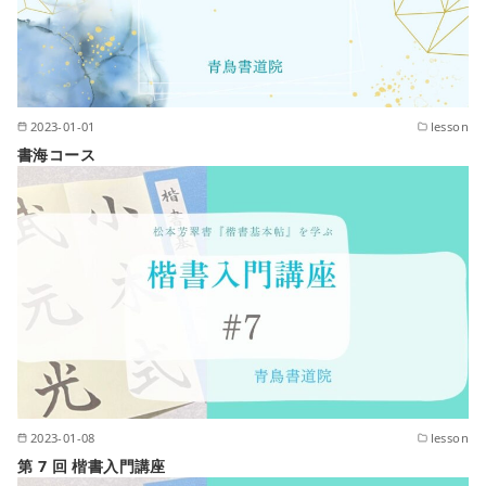
2023-01-01
lesson
書海コース
2023-01-08
lesson
第 7 回 楷書入門講座