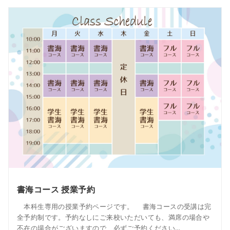
書海コース 授業予約
本科生専用の授業予約ページです。 書海コースの受講は完
全予約制です。予約なしにご来校いただいても、満席の場合や
不在の場合がございますので、必ずご予約ください…