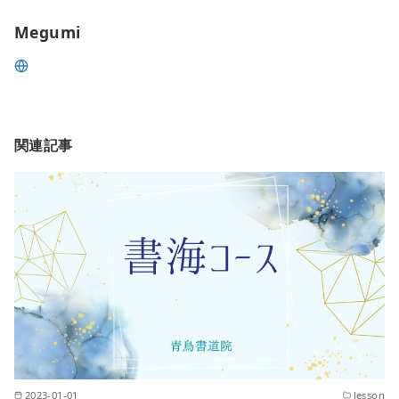
Megumi
関連記事
2023-01-01
lesson