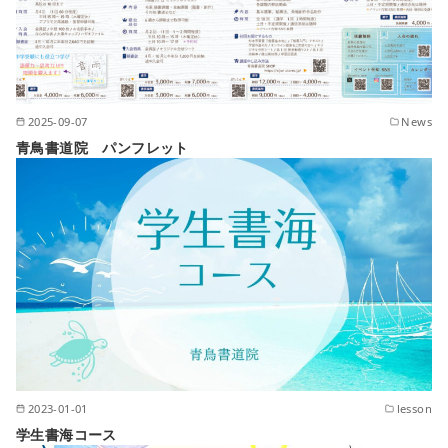
2025-09-07
News
青鳥書道院 パンフレット
2023-01-01
lesson
学生書海コース