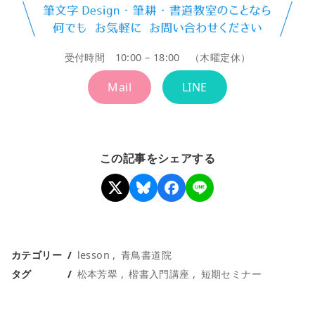
受付時間 10:00 – 18:00 （木曜定休）
Mail
LINE
この記事をシェアする
カテゴリー
lesson
青鳥書道院
タグ
松本芳翠
楷書入門講座
短期セミナー