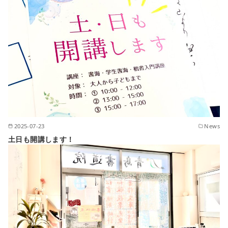
2025-07-23
News
土日も開講します！