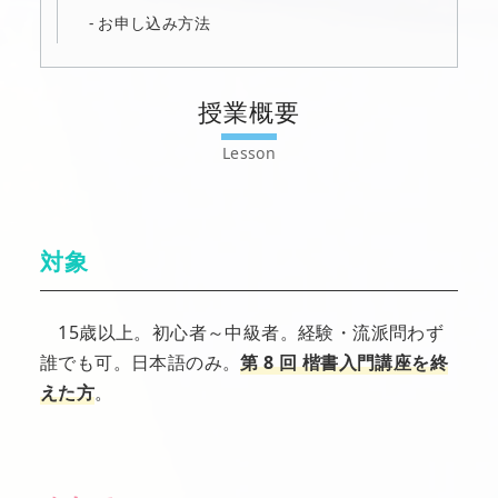
お申し込み方法
授業概要
対象
15歳以上。初心者～中級者。経験・流派問わず
誰でも可。日本語のみ。
第 8 回 楷書入門講座を終
えた方
。